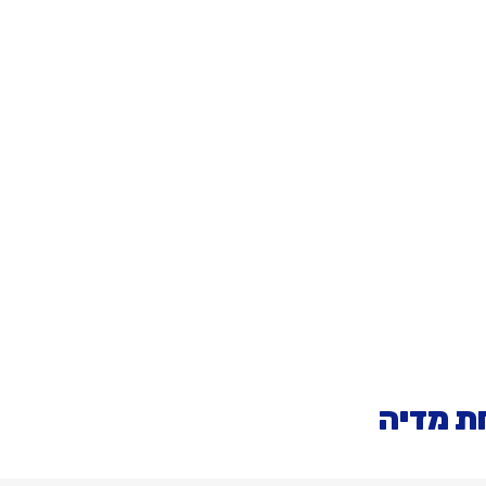
ת מדיה