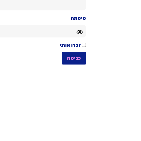
סיסמה
זכרו אותי