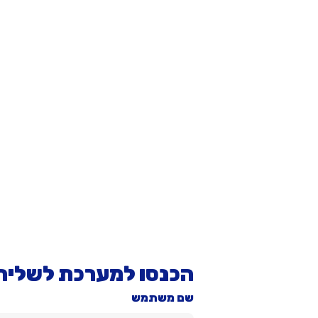
הכנסו למערכת לשליח
שם משתמש